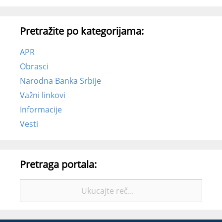
Pretražite po kategorijama:
APR
Obrasci
Narodna Banka Srbije
Važni linkovi
Informacije
Vesti
Pretraga portala:
Pretražite: