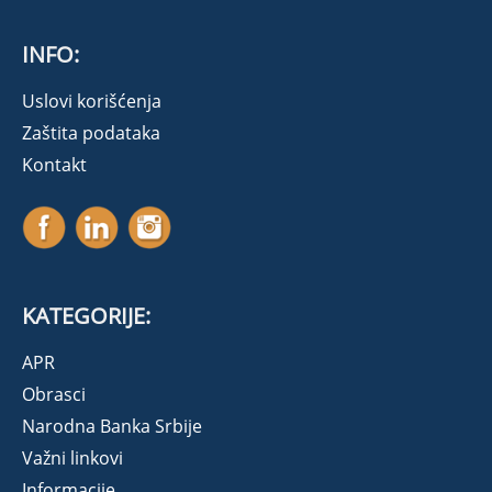
INFO:
Uslovi korišćenja
Zaštita podataka
Kontakt
KATEGORIJE:
APR
Obrasci
Narodna Banka Srbije
Važni linkovi
Informacije