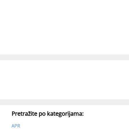
Pretražite po kategorijama:
APR