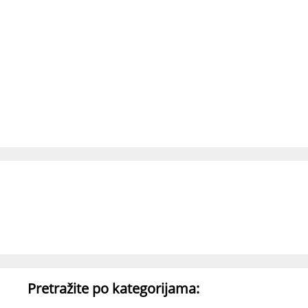
Pretražite po kategorijama: