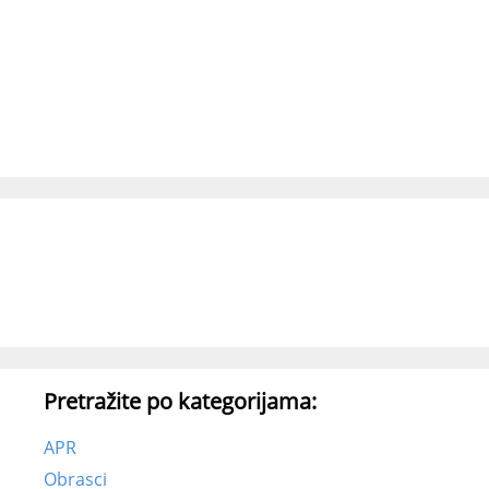
Pretražite po kategorijama:
APR
Obrasci