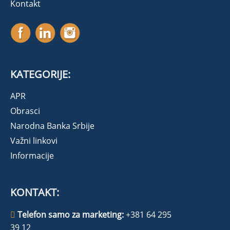
Kontakt
KATEGORIJE:
APR
Obrasci
Narodna Banka Srbije
Važni linkovi
Informacije
KONTAKT:
Telefon samo za marketing:
+381 64 295
39 12