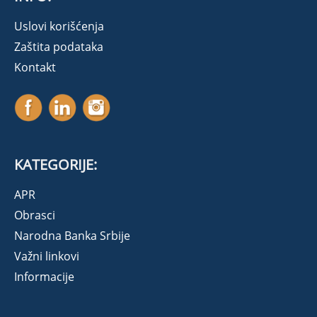
Uslovi korišćenja
Zaštita podataka
Kontakt
KATEGORIJE:
APR
Obrasci
Narodna Banka Srbije
Važni linkovi
Informacije