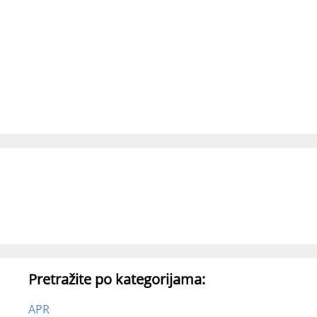
Pretražite po kategorijama:
APR