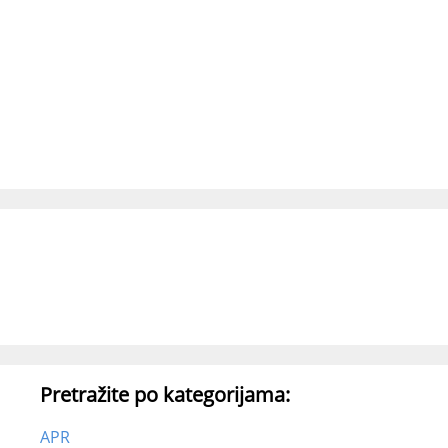
Pretražite po kategorijama:
APR