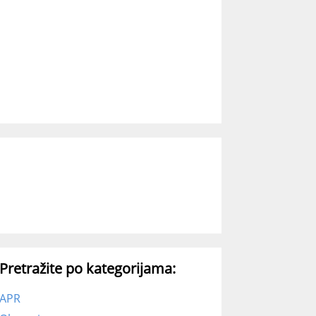
Pretražite po kategorijama:
APR