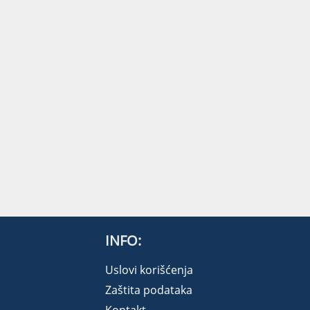
INFO:
Uslovi korišćenja
Zaštita podataka