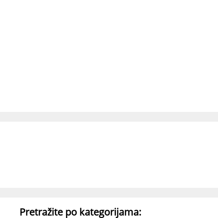
Pretražite po kategorijama: