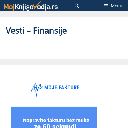
Menu
Vesti – Finansije