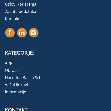
Uslovi korišćenja
Zaštita podataka
Kontakt
KATEGORIJE:
APR
Obrasci
Narodna Banka Srbije
Važni linkovi
Informacije
KONTAKT: