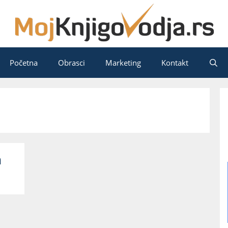
Početna
Obrasci
Marketing
Kontakt
n