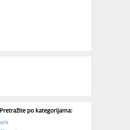
Pretražite po kategorijama:
APR