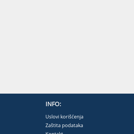
INFO:
Uslovi korišćenja
Zaštita podataka