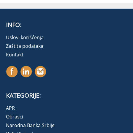
INFO:
Uslovi korišćenja
Zaštita podataka
Kontakt
KATEGORIJE:
APR
Obrasci
Narodna Banka Srbije