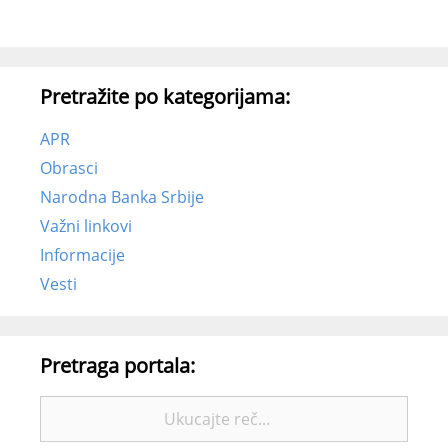
Pretražite po kategorijama:
APR
Obrasci
Narodna Banka Srbije
Važni linkovi
Informacije
Vesti
Pretraga portala:
Pretražite: