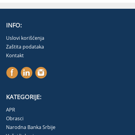
INFO:
Uslovi korišćenja
Zaštita podataka
Kontakt
KATEGORIJE:
APR
Obrasci
Narodna Banka Srbije