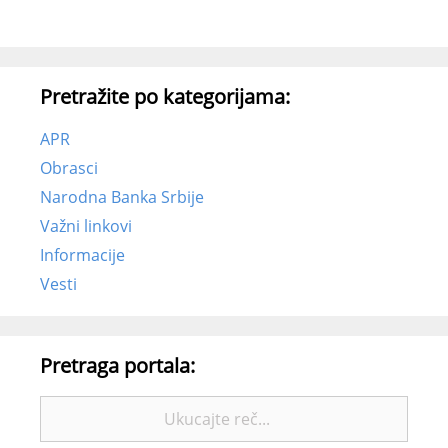
Pretražite po kategorijama:
APR
Obrasci
Narodna Banka Srbije
Važni linkovi
Informacije
Vesti
Pretraga portala:
Pretražite: