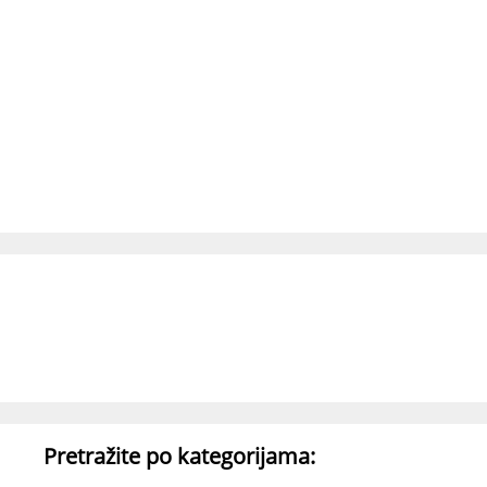
Pretražite po kategorijama: