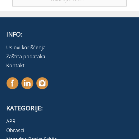
INFO:
Uslovi korišćenja
Zaštita podataka
Kontakt
KATEGORIJE:
APR
Obrasci