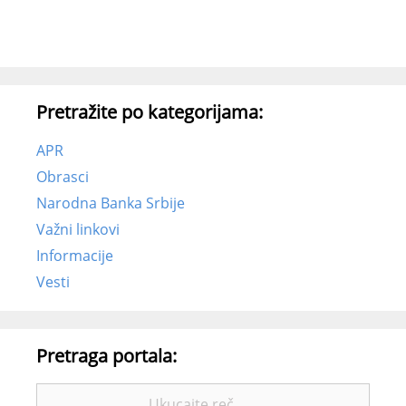
Pretražite po kategorijama:
APR
Obrasci
Narodna Banka Srbije
Važni linkovi
Informacije
Vesti
Pretraga portala:
Pretražite: