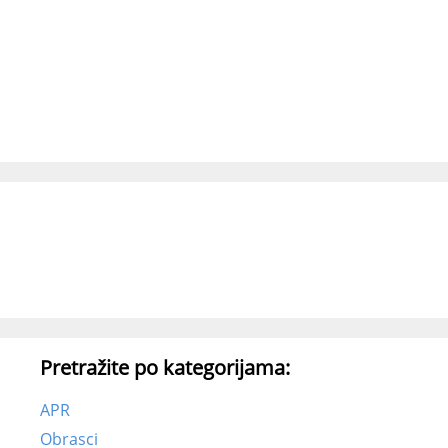
Pretražite po kategorijama:
APR
Obrasci