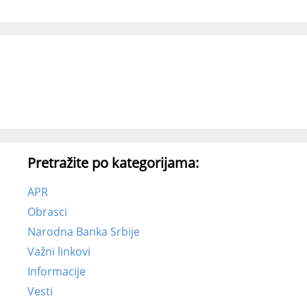
Pretražite po kategorijama:
APR
Obrasci
Narodna Banka Srbije
Važni linkovi
Informacije
Vesti