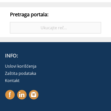
Pretraga portala:
Pretražite:
INFO:
Uslovi korišćenja
Zaštita podataka
Kontakt