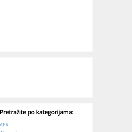
Pretražite po kategorijama:
APR