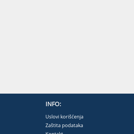
INFO:
Uslovi korišćenja
Zaštita podataka