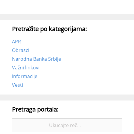
Pretražite po kategorijama:
APR
Obrasci
Narodna Banka Srbije
Važni linkovi
Informacije
Vesti
Pretraga portala:
Pretražite: