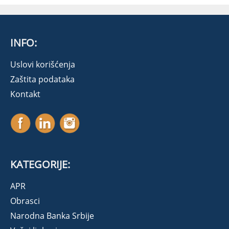
INFO:
Uslovi korišćenja
Zaštita podataka
Kontakt
KATEGORIJE:
APR
Obrasci
Narodna Banka Srbije