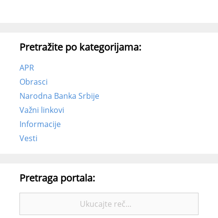
Pretražite po kategorijama:
APR
Obrasci
Narodna Banka Srbije
Važni linkovi
Informacije
Vesti
Pretraga portala:
Pretražite: