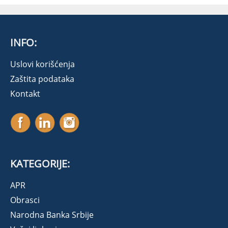
INFO:
Uslovi korišćenja
Zaštita podataka
Kontakt
KATEGORIJE:
APR
Obrasci
Narodna Banka Srbije